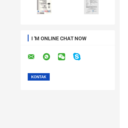
I 'M ONLINE CHAT NOW