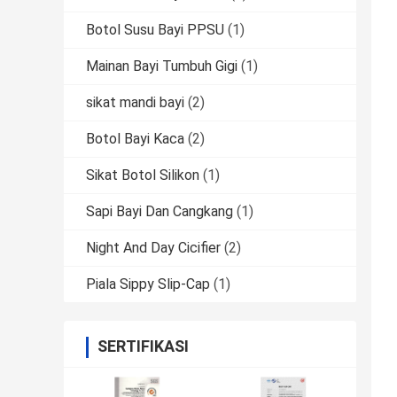
Botol Susu Bayi PPSU
(1)
Mainan Bayi Tumbuh Gigi
(1)
sikat mandi bayi
(2)
Botol Bayi Kaca
(2)
Sikat Botol Silikon
(1)
Sapi Bayi Dan Cangkang
(1)
Night And Day Cicifier
(2)
Piala Sippy Slip-Cap
(1)
SERTIFIKASI