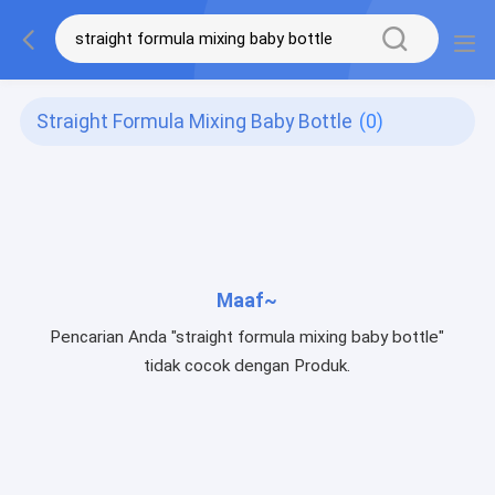
Straight Formula Mixing Baby Bottle
(0)
Maaf~
Pencarian Anda "straight formula mixing baby bottle"
tidak cocok dengan Produk.