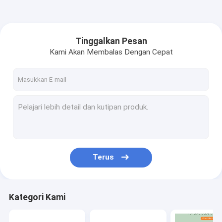
Tinggalkan Pesan
Kami Akan Membalas Dengan Cepat
Terus
Kategori Kami