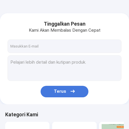
Tinggalkan Pesan
Kami Akan Membalas Dengan Cepat
Terus
Kategori Kami